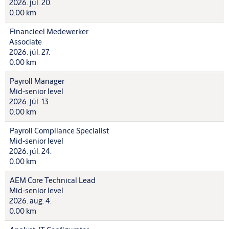
2026. júl. 20.
0.00 km
Financieel Medewerker
Associate
2026. júl. 27.
0.00 km
Payroll Manager
Mid-senior level
2026. júl. 13.
0.00 km
Payroll Compliance Specialist
Mid-senior level
2026. júl. 24.
0.00 km
AEM Core Technical Lead
Mid-senior level
2026. aug. 4.
0.00 km