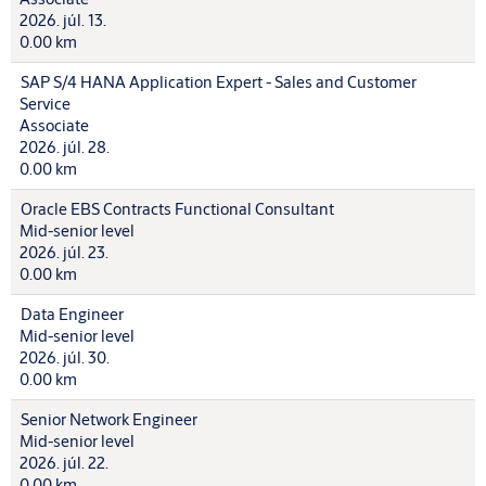
2026. júl. 13.
0.00 km
SAP S/4 HANA Application Expert - Sales and Customer
Service
Associate
2026. júl. 28.
0.00 km
Oracle EBS Contracts Functional Consultant
Mid-senior level
2026. júl. 23.
0.00 km
Data Engineer
Mid-senior level
2026. júl. 30.
0.00 km
Senior Network Engineer
Mid-senior level
2026. júl. 22.
0.00 km