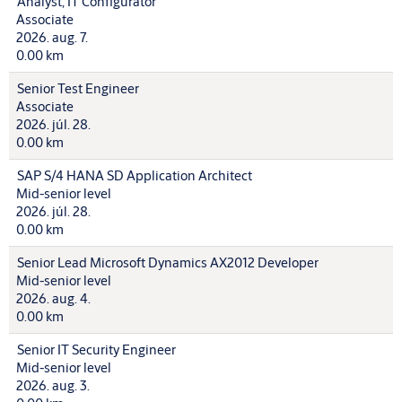
Analyst, IT Configurator
Associate
2026. aug. 7.
0.00 km
Senior Test Engineer
Associate
2026. júl. 28.
0.00 km
SAP S/4 HANA SD Application Architect
Mid-senior level
2026. júl. 28.
0.00 km
Senior Lead Microsoft Dynamics AX2012 Developer
Mid-senior level
2026. aug. 4.
0.00 km
Senior IT Security Engineer
Mid-senior level
2026. aug. 3.