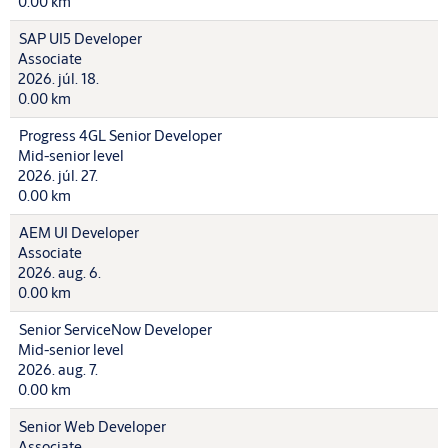
0.00 km
SAP UI5 Developer
Associate
2026. júl. 18.
0.00 km
Progress 4GL Senior Developer
Mid-senior level
2026. júl. 27.
0.00 km
AEM UI Developer
Associate
2026. aug. 6.
0.00 km
Senior ServiceNow Developer
Mid-senior level
2026. aug. 7.
0.00 km
Senior Web Developer
Associate