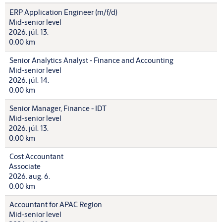
ERP Application Engineer (m/f/d)
Mid-senior level
2026. júl. 13.
0.00 km
Senior Analytics Analyst - Finance and Accounting
Mid-senior level
2026. júl. 14.
0.00 km
Senior Manager, Finance - IDT
Mid-senior level
2026. júl. 13.
0.00 km
Cost Accountant
Associate
2026. aug. 6.
0.00 km
Accountant for APAC Region
Mid-senior level