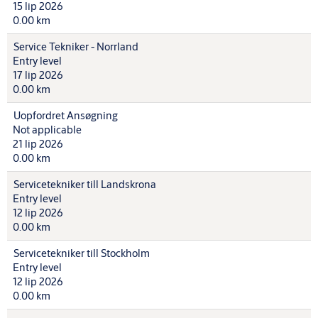
15 lip 2026
0.00 km
Service Tekniker - Norrland
Entry level
17 lip 2026
0.00 km
Uopfordret Ansøgning
Not applicable
21 lip 2026
0.00 km
Servicetekniker till Landskrona
Entry level
12 lip 2026
0.00 km
Servicetekniker till Stockholm
Entry level
12 lip 2026
0.00 km