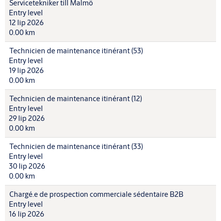
Servicetekniker till Malmö
Entry level
12 lip 2026
0.00 km
Technicien de maintenance itinérant (53)
Entry level
19 lip 2026
0.00 km
Technicien de maintenance itinérant (12)
Entry level
29 lip 2026
0.00 km
Technicien de maintenance itinérant (33)
Entry level
30 lip 2026
0.00 km
Chargé.e de prospection commerciale sédentaire B2B
Entry level
16 lip 2026