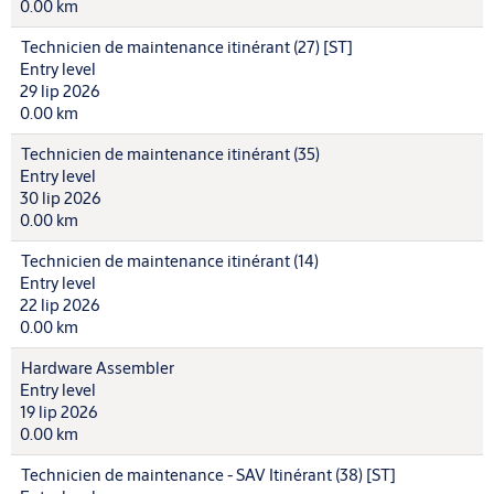
0.00 km
Technicien de maintenance itinérant (27) [ST]
Entry level
29 lip 2026
0.00 km
Technicien de maintenance itinérant (35)
Entry level
30 lip 2026
0.00 km
Technicien de maintenance itinérant (14)
Entry level
22 lip 2026
0.00 km
Hardware Assembler
Entry level
19 lip 2026
0.00 km
Technicien de maintenance - SAV Itinérant (38) [ST]