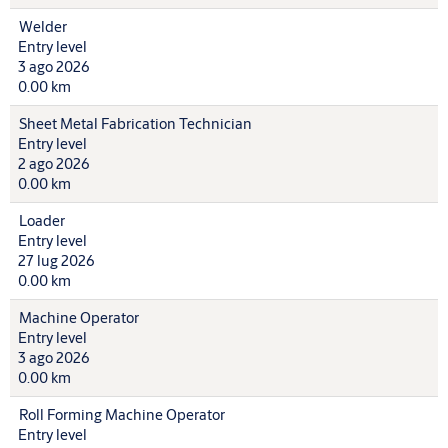
Welder
Entry level
3 ago 2026
0.00 km
Sheet Metal Fabrication Technician
Entry level
2 ago 2026
0.00 km
Loader
Entry level
27 lug 2026
0.00 km
Machine Operator
Entry level
3 ago 2026
0.00 km
Roll Forming Machine Operator
Entry level