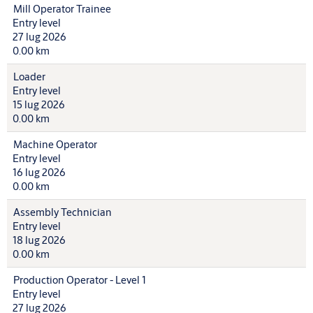
Mill Operator Trainee
Entry level
27 lug 2026
0.00 km
Loader
Entry level
15 lug 2026
0.00 km
Machine Operator
Entry level
16 lug 2026
0.00 km
Assembly Technician
Entry level
18 lug 2026
0.00 km
Production Operator - Level 1
Entry level
27 lug 2026