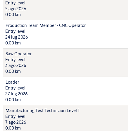
Entry level
5 ago 2026
0.00 km
Production Team Member - CNC Operator
Entry level
24 lug 2026
0.00 km
Saw Operator
Entry level
3 ago 2026
0.00 km
Loader
Entry level
27 lug 2026
0.00 km
Manufacturing Test Technician Level 1
Entry level
7 ago 2026
0.00 km