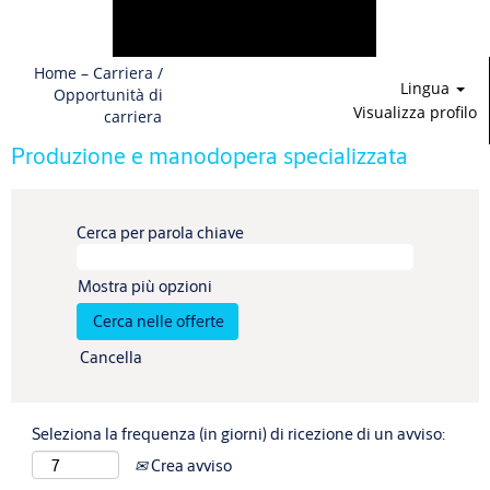
Home – Carriera /
Lingua
Opportunità di
Visualizza profilo
carriera
Produzione e manodopera specializzata
Cerca per parola chiave
Mostra più opzioni
Cancella
Seleziona la frequenza (in giorni) di ricezione di un avviso:
Crea avviso