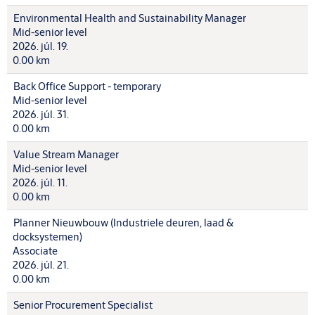
Environmental Health and Sustainability Manager
Mid-senior level
2026. júl. 19.
0.00 km
Back Office Support - temporary
Mid-senior level
2026. júl. 31.
0.00 km
Value Stream Manager
Mid-senior level
2026. júl. 11.
0.00 km
Planner Nieuwbouw (Industriele deuren, laad &
docksystemen)
Associate
2026. júl. 21.
0.00 km
Senior Procurement Specialist