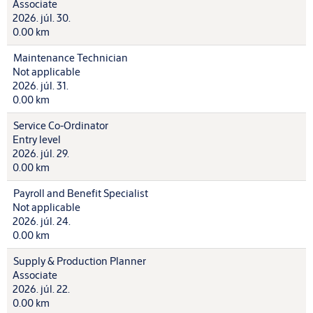
Associate
2026. júl. 30.
0.00 km
Maintenance Technician
Not applicable
2026. júl. 31.
0.00 km
Service Co-Ordinator
Entry level
2026. júl. 29.
0.00 km
Payroll and Benefit Specialist
Not applicable
2026. júl. 24.
0.00 km
Supply & Production Planner
Associate
2026. júl. 22.
0.00 km