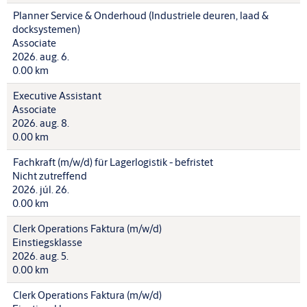
Planner Service & Onderhoud (Industriele deuren, laad &
docksystemen)
Associate
2026. aug. 6.
0.00 km
Executive Assistant
Associate
2026. aug. 8.
0.00 km
Fachkraft (m/w/d) für Lagerlogistik - befristet
Nicht zutreffend
2026. júl. 26.
0.00 km
Clerk Operations Faktura (m/w/d)
Einstiegsklasse
2026. aug. 5.
0.00 km
Clerk Operations Faktura (m/w/d)