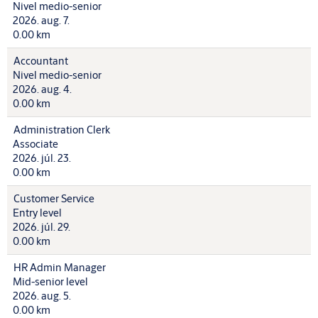
Nivel medio-senior
2026. aug. 7.
0.00 km
Accountant
Nivel medio-senior
2026. aug. 4.
0.00 km
Administration Clerk
Associate
2026. júl. 23.
0.00 km
Customer Service
Entry level
2026. júl. 29.
0.00 km
HR Admin Manager
Mid-senior level
2026. aug. 5.
0.00 km