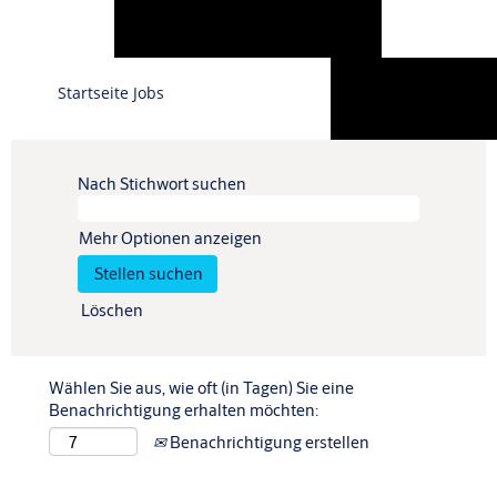
Sprache
Startseite Jobs
Profil anzeigen
Nach Stichwort suchen
Mehr Optionen anzeigen
Löschen
Wählen Sie aus, wie oft (in Tagen) Sie eine
Benachrichtigung erhalten möchten:
Benachrichtigung erstellen