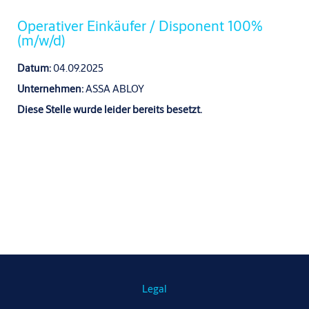
Operativer Einkäufer / Disponent 100%
(m/w/d)
Datum:
04.09.2025
Unternehmen:
ASSA ABLOY
Diese Stelle wurde leider bereits besetzt.
Legal