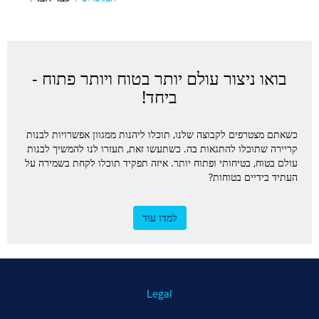
בואו ניצור עולם יותר בטוח ויותר פתוח -
ביחד!
כשאתם מצטרפים לקבוצה שלנו, תוכלו ליהנות ממגוון אפשרויות לבנות
קריירה שתוכלו להתגאות בה. כשתעשו זאת, תעזרו לנו להמשיך לבנות
עולם בטוח, בטיחותי ופתוח יותר. איזה תפקיד תוכלו לקחת בשמירה על
העתיד בידיים בטוחות?
למדו עוד
Legal