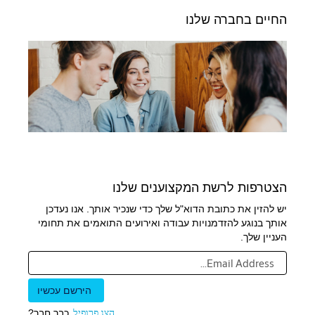
החיים בחברה שלנו
הצטרפות לרשת המקצוענים שלנו
יש להזין את כתובת הדוא"ל שלך כדי שנכיר אותך. אנו נעדכן
אותך בנוגע להזדמנויות עבודה ואירועים התואמים את תחומי
העניין שלך.
הצג פרופיל
כבר חבר?