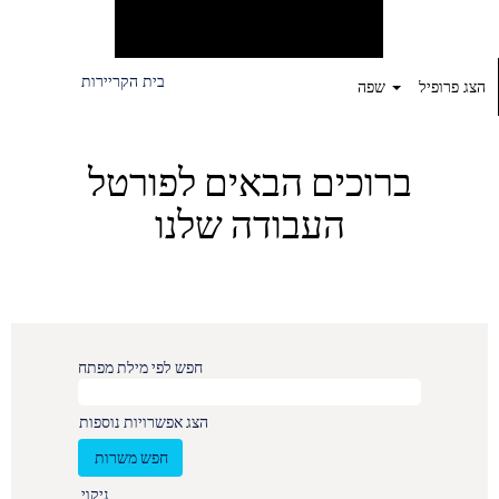
בית הקריירות
הצג פרופיל
שפה
ברוכים הבאים לפורטל
העבודה שלנו
חפש לפי מילת מפתח
הצג אפשרויות נוספות
ניקוי