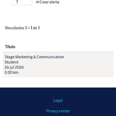
Crear alerta
Resultados
1 – 1
de
1
Título
Stage Marketing & Communication
Student
26 jul 2026
0.00 km
Legal
Privacy center