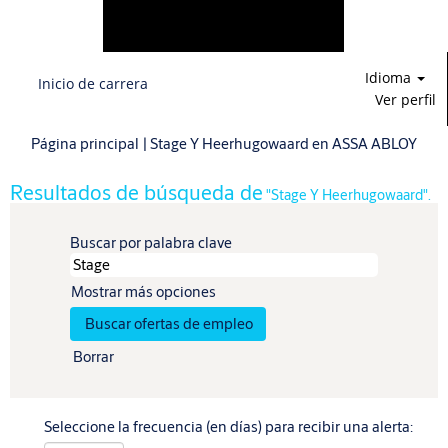
Idioma
Inicio de carrera
Ver perfil
(pág
Página principal
|
Stage Y Heerhugowaard en ASSA ABLOY
actu
Resultados de búsqueda de
"Stage Y Heerhugowaard".
Buscar por palabra clave
Mostrar más opciones
Borrar
Seleccione la frecuencia (en días) para recibir una alerta: