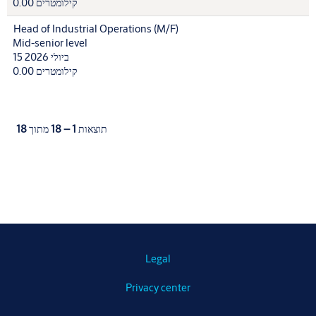
0.00 קילומטרים
Head of Industrial Operations (M/F)
Mid-senior level
15 ביולי 2026
0.00 קילומטרים
תוצאות
1 – 18
מתוך
18
Legal
Privacy center