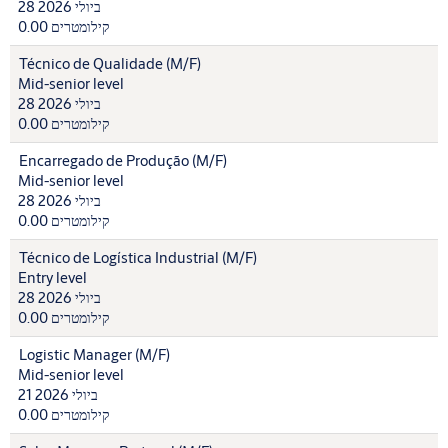
28 ביולי 2026
0.00 קילומטרים
Técnico de Qualidade (M/F)
Mid-senior level
28 ביולי 2026
0.00 קילומטרים
Encarregado de Produção (M/F)
Mid-senior level
28 ביולי 2026
0.00 קילומטרים
Técnico de Logística Industrial (M/F)
Entry level
28 ביולי 2026
0.00 קילומטרים
Logistic Manager (M/F)
Mid-senior level
21 ביולי 2026
0.00 קילומטרים