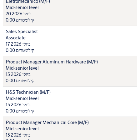
Eletromecânico (M/F)
Mid-senior level
20 ביולי 2026
0.00 קילומטרים
Sales Specialist
Associate
17 ביולי 2026
0.00 קילומטרים
Product Manager Aluminum Hardware (M/F)
Mid-senior level
15 ביולי 2026
0.00 קילומטרים
H&S Technician (M/F)
Mid-senior level
15 ביולי 2026
0.00 קילומטרים
Product Manager Mechanical Core (M/F)
Mid-senior level
15 ביולי 2026