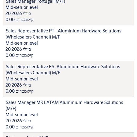
Sales Manager Portugal (M/F)
Mid-senior level
20 ביולי 2026
0.00 קילומטרים
Sales Representative PT - Aluminium Hardware Solutions
(Wholesalers Channel) M/F
Mid-senior level
20 ביולי 2026
0.00 קילומטרים
Sales Representative ES- Aluminium Hardware Solutions
(Wholesalers Channel) M/F
Mid-senior level
20 ביולי 2026
0.00 קילומטרים
Sales Manager MR LATAM Aluminium Hardware Solutions
(M/F)
Mid-senior level
20 ביולי 2026
0.00 קילומטרים