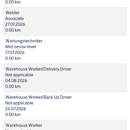
0.00 km
Welder
Associate
27.07.2026
0.00 km
Wartungstechniker
Mid-senior level
17.07.2026
0.00 km
Warehouse Worker/Delivery Driver
Not applicable
04.08.2026
0.00 km
Warehouse Worker/Back Up Driver
Not applicable
26.07.2026
0.00 km
Warehouse Worker