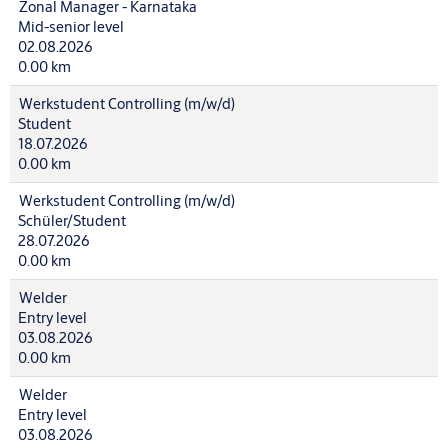
Zonal Manager - Karnataka
Mid-senior level
02.08.2026
0.00 km
Werkstudent Controlling (m/w/d)
Student
18.07.2026
0.00 km
Werkstudent Controlling (m/w/d)
Schüler/Student
28.07.2026
0.00 km
Welder
Entry level
03.08.2026
0.00 km
Welder
Entry level
03.08.2026