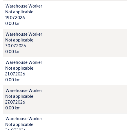
Warehouse Worker
Not applicable
19.07.2026
0.00 km
Warehouse Worker
Not applicable
30.07.2026
0.00 km
Warehouse Worker
Not applicable
21.07.2026
0.00 km
Warehouse Worker
Not applicable
27.07.2026
0.00 km
Warehouse Worker
Not applicable