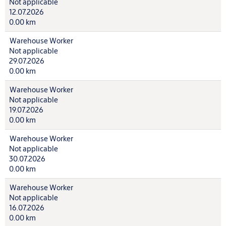
Not applicable
12.07.2026
0.00 km
Warehouse Worker
Not applicable
29.07.2026
0.00 km
Warehouse Worker
Not applicable
19.07.2026
0.00 km
Warehouse Worker
Not applicable
30.07.2026
0.00 km
Warehouse Worker
Not applicable
16.07.2026
0.00 km