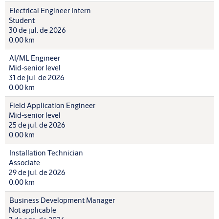
Electrical Engineer Intern
Student
30 de jul. de 2026
0.00 km
AI/ML Engineer
Mid-senior level
31 de jul. de 2026
0.00 km
Field Application Engineer
Mid-senior level
25 de jul. de 2026
0.00 km
Installation Technician
Associate
29 de jul. de 2026
0.00 km
Business Development Manager
Not applicable