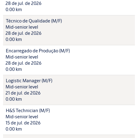
28 de jul. de 2026
0.00 km
Técnico de Qualidade (M/F)
Mid-senior level
28 de jul. de 2026
0.00 km
Encarregado de Produção (M/F)
Mid-senior level
28 de jul. de 2026
0.00 km
Logistic Manager (M/F)
Mid-senior level
21 de jul. de 2026
0.00 km
H&S Technician (M/F)
Mid-senior level
15 de jul. de 2026
0.00 km