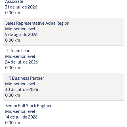
Associate
31 de jul. de 2026
0.00 km
Sales Representative Adria Region
Mid-senior level
5 de ago. de 2026
0.00 km
IT Team Lead
Mid-senior level
24 de jul. de 2026
0.00 km
HR Business Partner
Mid-senior level
30 de jul. de 2026
0.00 km
Senior Full Stack Engineer
Mid-senior level
14 de jul. de 2026
0.00 km