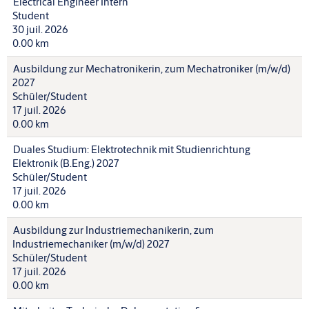
Electrical Engineer Intern
Student
30 juil. 2026
0.00 km
Ausbildung zur Mechatronikerin, zum Mechatroniker (m/w/d)
2027
Schüler/Student
17 juil. 2026
0.00 km
Duales Studium: Elektrotechnik mit Studienrichtung
Elektronik (B.Eng.) 2027
Schüler/Student
17 juil. 2026
0.00 km
Ausbildung zur Industriemechanikerin, zum
Industriemechaniker (m/w/d) 2027
Schüler/Student
17 juil. 2026
0.00 km