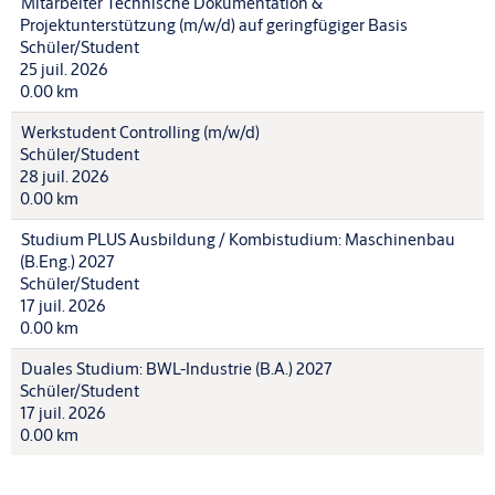
Mitarbeiter Technische Dokumentation &
Projektunterstützung (m/w/d) auf geringfügiger Basis
Schüler/Student
25 juil. 2026
0.00 km
Werkstudent Controlling (m/w/d)
Schüler/Student
28 juil. 2026
0.00 km
Studium PLUS Ausbildung / Kombistudium: Maschinenbau
(B.Eng.) 2027
Schüler/Student
17 juil. 2026
0.00 km
Duales Studium: BWL-Industrie (B.A.) 2027
Schüler/Student
17 juil. 2026
0.00 km