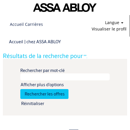
Langue
Accueil Carrières
Visualiser le profil
(page
Accueil
|
chez ASSA ABLOY
actuelle)
Résultats de la recherche pour
"".
Rechercher par mot-clé
Afficher plus d’options
Réinitialiser