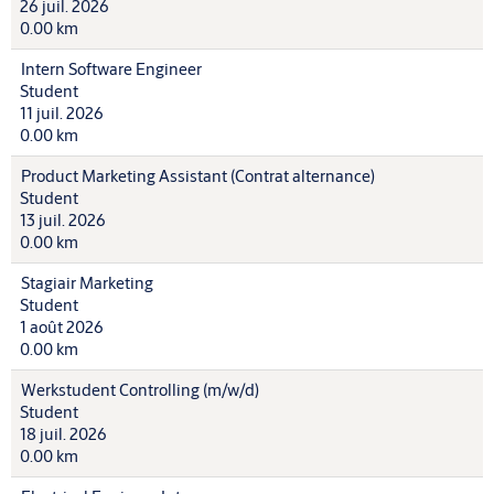
26 juil. 2026
0.00 km
Intern Software Engineer
Student
11 juil. 2026
0.00 km
Product Marketing Assistant (Contrat alternance)
Student
13 juil. 2026
0.00 km
Stagiair Marketing
Student
1 août 2026
0.00 km
Werkstudent Controlling (m/w/d)
Student
18 juil. 2026
0.00 km