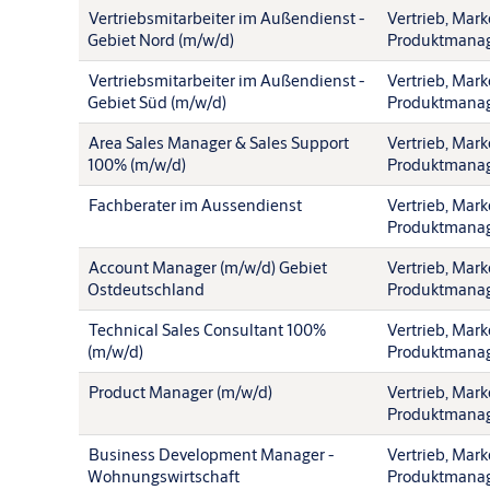
Vertriebsmitarbeiter im Außendienst -
Vertrieb, Mark
Gebiet Nord (m/w/d)
Produktmana
Vertriebsmitarbeiter im Außendienst -
Vertrieb, Mark
Gebiet Süd (m/w/d)
Produktmana
Area Sales Manager & Sales Support
Vertrieb, Mark
100% (m/w/d)
Produktmana
Fachberater im Aussendienst
Vertrieb, Mark
Produktmana
Account Manager (m/w/d) Gebiet
Vertrieb, Mark
Ostdeutschland
Produktmana
Technical Sales Consultant 100%
Vertrieb, Mark
(m/w/d)
Produktmana
Product Manager (m/w/d)
Vertrieb, Mark
Produktmana
Business Development Manager -
Vertrieb, Mark
Wohnungswirtschaft
Produktmana