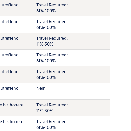
zutreffend
Travel Required:
61%-100%
zutreffend
Travel Required:
61%-100%
zutreffend
Travel Required:
11%-30%
zutreffend
Travel Required:
61%-100%
zutreffend
Travel Required:
61%-100%
zutreffend
Nein
re bis höhere
Travel Required:
11%-30%
re bis höhere
Travel Required:
61%-100%