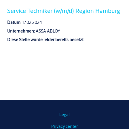
Service Techniker (w/m/d) Region Hamburg
Datum:
17.02.2024
Unternehmen:
ASSA ABLOY
Diese Stelle wurde leider bereits besetzt.
Legal
Privacy center