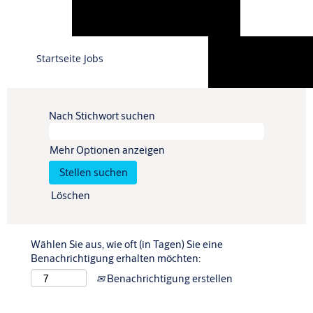
Sprache
Startseite Jobs
Profil anzeigen
Nach Stichwort suchen
Mehr Optionen anzeigen
Löschen
Wählen Sie aus, wie oft (in Tagen) Sie eine
Benachrichtigung erhalten möchten:
Benachrichtigung erstellen