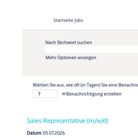
Startseite Jobs
Nach Stichwort suchen
Mehr Optionen anzeigen
Wählen Sie aus, wie oft (in Tagen) Sie eine Benachr
Benachrichtigung erstellen
Sales Representative (m/w/d)
Datum:
05.07.2026