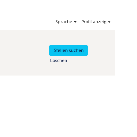
Sprache
Profil anzeigen
Löschen