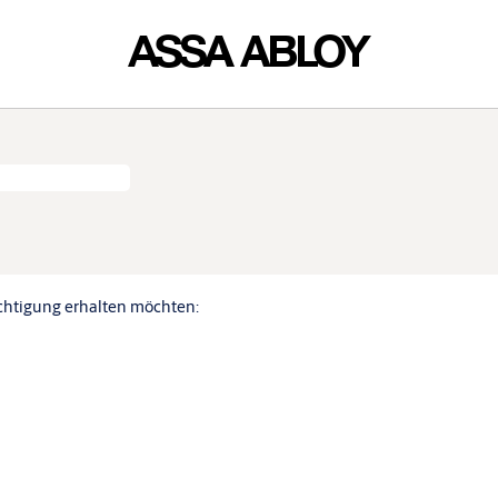
ichtigung erhalten möchten: