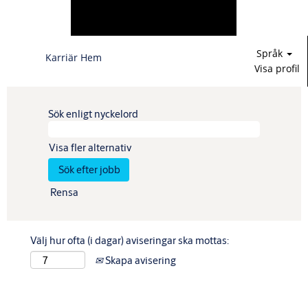
Språk
Karriär Hem
Visa profil
Sök enligt nyckelord
Visa fler alternativ
Rensa
Välj hur ofta (i dagar) aviseringar ska mottas:
Skapa avisering