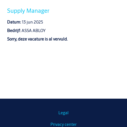
Supply Manager
Datum:
13 jun 2025
Bedrijf:
ASSA ABLOY
Sorry, deze vacature is al vervuld.
Legal
Privacy center