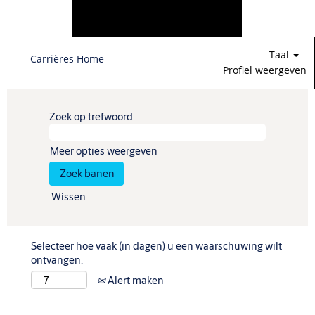
Taal
Carrières Home
Profiel weergeven
Zoek op trefwoord
Meer opties weergeven
Wissen
Selecteer hoe vaak (in dagen) u een waarschuwing wilt
ontvangen:
Alert maken