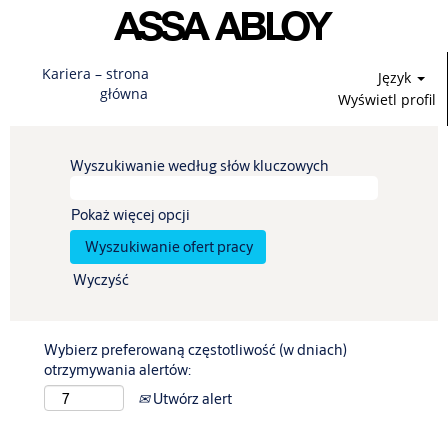
Kariera – strona
Język
główna
Wyświetl profil
Wyszukiwanie według słów kluczowych
Pokaż więcej opcji
Wyczyść
Wybierz preferowaną częstotliwość (w dniach)
otrzymywania alertów:
Utwórz alert