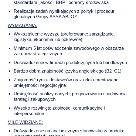
standardami jakości, BHP i ochrony środowiska
Realizacja zadań wynikających z polityk i procedur
globalnych Grupy ASSA ABLOY
WYMAGANIA:
Wykształcenie wyższe (preferowane: zarządzanie,
logistyka, ekonomia lub pokrewne)
Minimum 5 lat doświadczenia zawodowego w obszarze
zakupów strategicznych
Doświadczenie w firmach produkcyjnych lub handlowych
Bardzo dobra znajomość języka angielskiego (B2–C1)
Znajomość rynku dostawców oraz udokumentowane
umiejętności negocjacyjne
Umiejętność analizy danych, prognozowania i budowania
strategii zakupowych
Wysoko rozwinięte zdolności komunikacyjne i
interpersonalne
MILE WIDZIANE:
Doświadczenie na analogicznym stanowisku w produkcji,