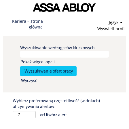
Kariera – strona
Język
główna
Wyświetl profil
Wyszukiwanie według słów kluczowych
Pokaż więcej opcji
Wyczyść
Wybierz preferowaną częstotliwość (w dniach)
otrzymywania alertów:
Utwórz alert