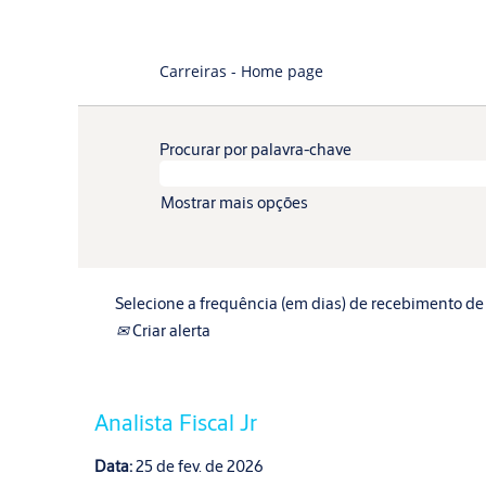
Carreiras - Home page
Procurar por palavra-chave
Mostrar mais opções
Selecione a frequência (em dias) de recebimento de 
Criar alerta
Analista Fiscal Jr
Data:
25 de fev. de 2026