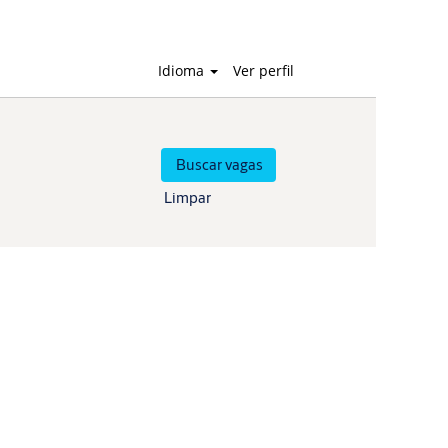
Idioma
Ver perfil
Limpar