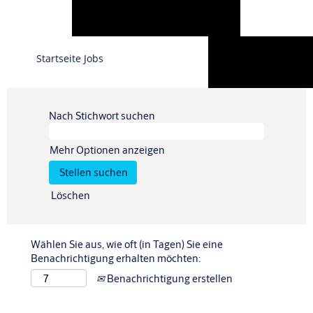
Sprache
Startseite Jobs
Profil anzeigen
Nach Stichwort suchen
Mehr Optionen anzeigen
Löschen
Wählen Sie aus, wie oft (in Tagen) Sie eine
Benachrichtigung erhalten möchten:
Benachrichtigung erstellen