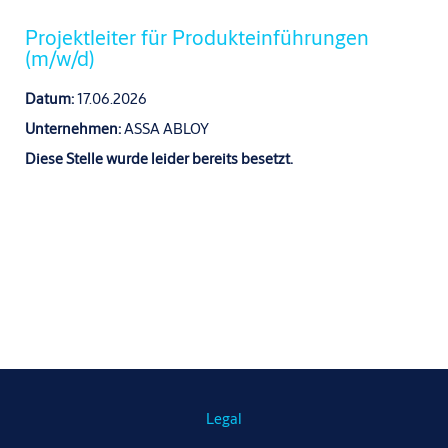
Projektleiter für Produkteinführungen
(m/w/d)
Datum:
17.06.2026
Unternehmen:
ASSA ABLOY
Diese Stelle wurde leider bereits besetzt.
Legal