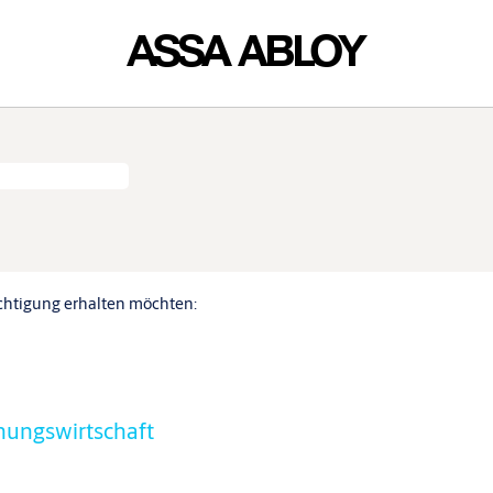
ichtigung erhalten möchten:
ungswirtschaft