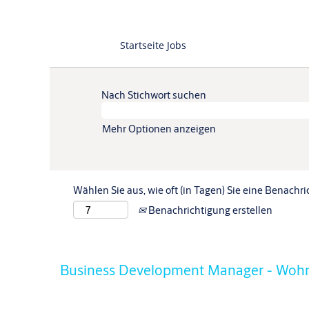
Startseite Jobs
Nach Stichwort suchen
Mehr Optionen anzeigen
Wählen Sie aus, wie oft (in Tagen) Sie eine Benachr
Benachrichtigung erstellen
Business Development Manager - Wohn