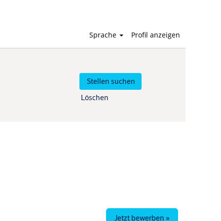
Sprache
Profil anzeigen
Löschen
Jetzt bewerben »