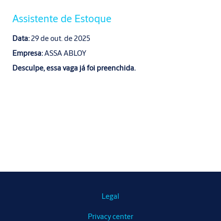
Assistente de Estoque
Data:
29 de out. de 2025
Empresa:
ASSA ABLOY
Desculpe, essa vaga já foi preenchida.
Legal
Privacy center