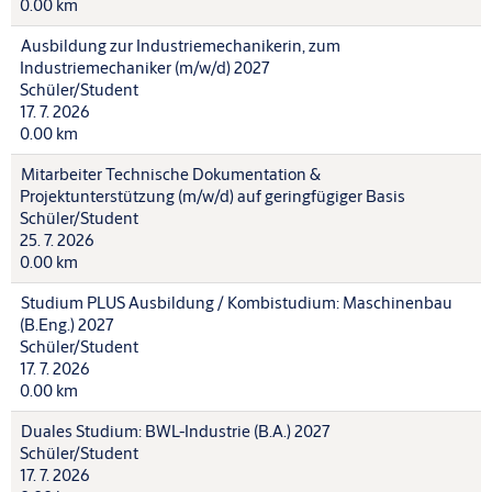
0.00 km
Ausbildung zur Industriemechanikerin, zum
Industriemechaniker (m/w/d) 2027
Schüler/Student
17. 7. 2026
0.00 km
Mitarbeiter Technische Dokumentation &
Projektunterstützung (m/w/d) auf geringfügiger Basis
Schüler/Student
25. 7. 2026
0.00 km
Studium PLUS Ausbildung / Kombistudium: Maschinenbau
(B.Eng.) 2027
Schüler/Student
17. 7. 2026
0.00 km
Duales Studium: BWL-Industrie (B.A.) 2027
Schüler/Student
17. 7. 2026