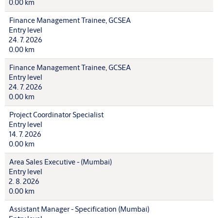
0.00 km
Finance Management Trainee, GCSEA
Entry level
24. 7. 2026
0.00 km
Finance Management Trainee, GCSEA
Entry level
24. 7. 2026
0.00 km
Project Coordinator Specialist
Entry level
14. 7. 2026
0.00 km
Area Sales Executive - (Mumbai)
Entry level
2. 8. 2026
0.00 km
Assistant Manager - Specification (Mumbai)