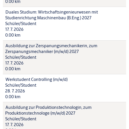
0.00 km
Duales Studium: Wirtschaftsingenieurwesen mit
Studienrichtung Maschinenbau (B.Eng.) 2027
Schüler/Student
17. 7. 2026
0.00 km
Ausbildung zur Zerspanungsmechanikerin, zum
Zerspanungsmechaniker (m/w/d) 2027
Schüler/Student
17. 7. 2026
0.00 km
Werkstudent Controlling (m/w/d)
Schüler/Student
28. 7. 2026
0.00 km
Ausbildung zur Produktionstechnologin, zum
Produktionstechnologe (m/w/d) 2027
Schüler/Student
17. 7. 2026