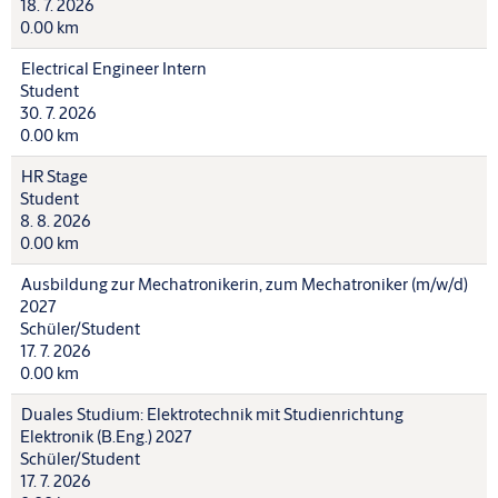
18. 7. 2026
0.00 km
Electrical Engineer Intern
Student
30. 7. 2026
0.00 km
HR Stage
Student
8. 8. 2026
0.00 km
Ausbildung zur Mechatronikerin, zum Mechatroniker (m/w/d)
2027
Schüler/Student
17. 7. 2026
0.00 km
Duales Studium: Elektrotechnik mit Studienrichtung
Elektronik (B.Eng.) 2027
Schüler/Student
17. 7. 2026